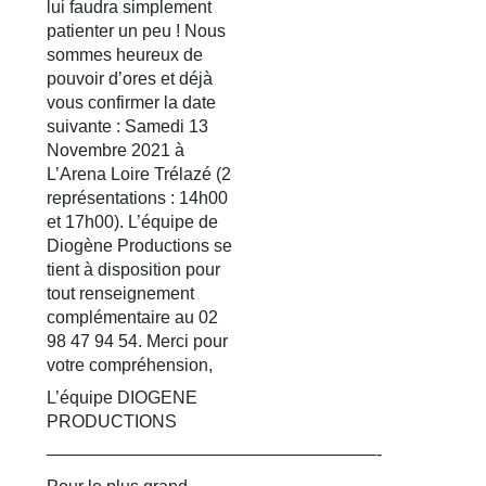
lui faudra simplement
patienter un peu ! Nous
sommes heureux de
pouvoir d’ores et déjà
vous confirmer la date
suivante : Samedi 13
Novembre 2021 à
L’Arena Loire Trélazé (2
représentations : 14h00
et 17h00). L’équipe de
Diogène Productions se
tient à disposition pour
tout renseignement
complémentaire au 02
98 47 94 54. Merci pour
votre compréhension,
L’équipe DIOGENE
PRODUCTIONS
———————————————————-