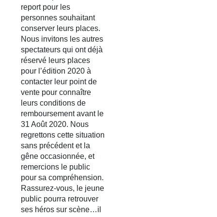
report pour les
personnes souhaitant
conserver leurs places.
Nous invitons les autres
spectateurs qui ont déjà
réservé leurs places
pour l’édition 2020 à
contacter leur point de
vente pour connaître
leurs conditions de
remboursement avant le
31 Août 2020. Nous
regrettons cette situation
sans précédent et la
gêne occasionnée, et
remercions le public
pour sa compréhension.
Rassurez-vous, le jeune
public pourra retrouver
ses héros sur scène…il