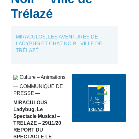
Trélazé
MIRACULOS, LES AVENTURES DE
LADYBUG ET CHAT NOIR - VILLE DE
TRÉLAZÉ
Culture – Animations
— COMMUNIQUE DE
PRESSE —
MIRACULOUS
Ladybug, Le
Spectacle Musical –
TRELAZE – 29/11/20
REPORT DU
SPECTACLE LE