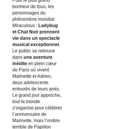
Pour le plus grand
bonheur de tous, les
personnages du
phénomène mondial
Miraculous :
Ladybug
et Chat Noir prennent
vie dans un spectacle
musical exceptionnel.
Le public se retrouve
dans
une aventure
inédite
en plein cœur
de Paris où vivent
Marinette et Adrien,
deux adolescents
entourés de leurs amis.
Le grand jour approche,
tout le monde
s’organise pour célébrer
l’anniversaire de
Marinette, mais l’ombre
terrible de Papillon