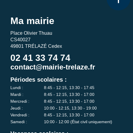
Ma mairie
Place Olivier Thuau
CS40027
49801 TRÉLAZÉ Cedex
02 41 33 74 74
contact@mairie-trelaze.fr
Périodes scolaires :
Lundi :
8:45 - 12:15, 13:30 - 17:45
Mardi :
8:45 - 12:15, 13:30 - 17:00
Mercredi :
8:45 - 12:15, 13:30 - 17:00
Jeudi :
10:00 - 12:15, 13:30 - 19:00
Vendredi :
8:45 - 12:15, 13:30 - 17:00
Samedi :
10:00 - 12:00 (État civil uniquement)