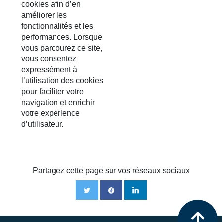
cookies afin d’en
améliorer les
fonctionnalités et les
performances. Lorsque
vous parcourez ce site,
vous consentez
expressément à
l’utilisation des cookies
pour faciliter votre
navigation et enrichir
votre expérience
d’utilisateur.
Partagez cette page sur vos réseaux sociaux