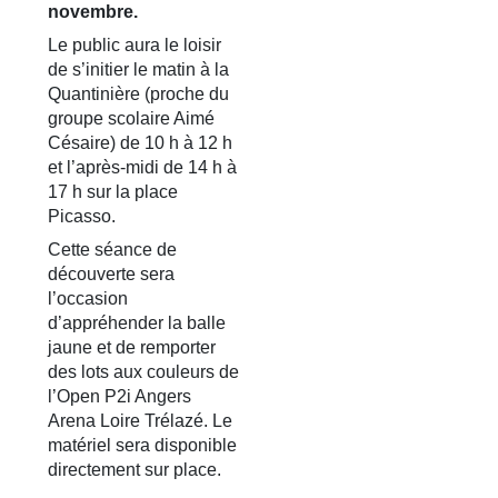
novembre.
Le public aura le loisir
de s’initier le matin à la
Quantinière (proche du
groupe scolaire Aimé
Césaire) de 10 h à 12 h
et l’après-midi de 14 h à
17 h sur la place
Picasso.
Cette séance de
découverte sera
l’occasion
d’appréhender la balle
jaune et de remporter
des lots aux couleurs de
l’Open P2i Angers
Arena Loire Trélazé. Le
matériel sera disponible
directement sur place.