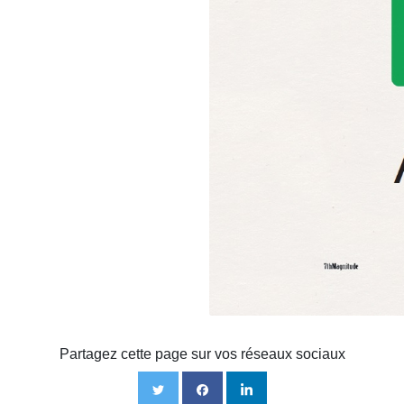
Partagez cette page sur vos réseaux sociaux