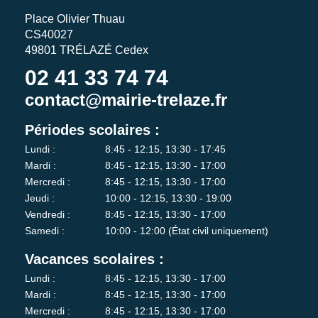
Place Olivier Thuau
CS40027
49801 TRÉLAZÉ Cedex
02 41 33 74 74
contact@mairie-trelaze.fr
Périodes scolaires :
Lundi :
8:45 - 12:15, 13:30 - 17:45
Mardi :
8:45 - 12:15, 13:30 - 17:00
Mercredi :
8:45 - 12:15, 13:30 - 17:00
Jeudi :
10:00 - 12:15, 13:30 - 19:00
Vendredi :
8:45 - 12:15, 13:30 - 17:00
Samedi :
10:00 - 12:00 (État civil uniquement)
Vacances scolaires :
Lundi :
8:45 - 12:15, 13:30 - 17:00
Mardi :
8:45 - 12:15, 13:30 - 17:00
Mercredi :
8:45 - 12:15, 13:30 - 17:00