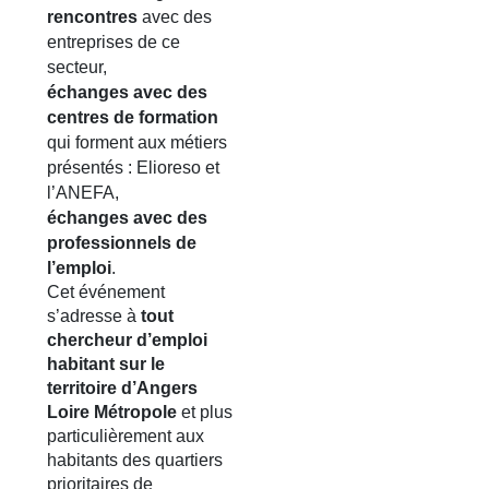
rencontres
avec des
entreprises de ce
secteur,
échanges avec des
centres de formation
qui forment aux métiers
présentés : Elioreso et
l’ANEFA,
échanges avec des
professionnels de
l’emploi
.
Cet événement
s’adresse à
tout
chercheur d’emploi
habitant sur le
territoire d’Angers
Loire Métropole
et plus
particulièrement aux
habitants des quartiers
prioritaires de