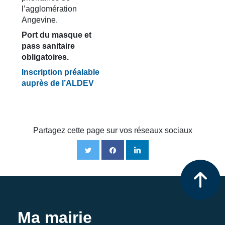
l’agglomération
Angevine.
Port du masque et
pass sanitaire
obligatoires.
Inscription préalable
auprès de l’ALDEV
Partagez cette page sur vos réseaux sociaux
Ma mairie