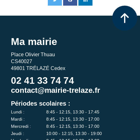
Ma mairie
Place Olivier Thuau
CS40027
49801 TRÉLAZÉ Cedex
02 41 33 74 74
contact@mairie-trelaze.fr
Périodes scolaires :
Lundi :
8:45 - 12:15, 13:30 - 17:45
Mardi :
8:45 - 12:15, 13:30 - 17:00
Mercredi :
8:45 - 12:15, 13:30 - 17:00
Jeudi :
10:00 - 12:15, 13:30 - 19:00