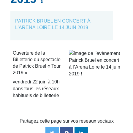
PATRICK BRUEL EN CONCERT À
L'ARENA LOIRE LE 14 JUIN 2019 !
Ouverture de la
Billetterie du spectacle
de Patrick Bruel « Tour
2019 »
vendredi 22 juin à 10h
dans tous les réseaux
habituels de billetterie
Partagez cette page sur vos réseaux sociaux