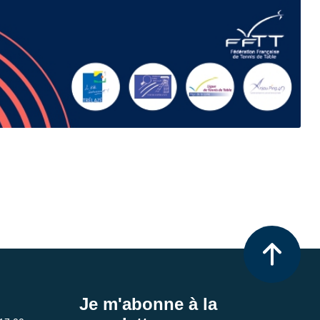
Je m'abonne à la