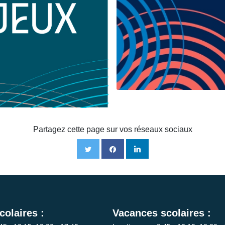
Partagez cette page sur vos réseaux sociaux
colaires :
Vacances scolaires :