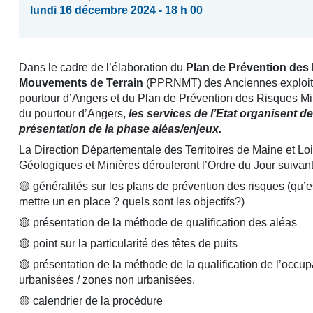
lundi 16 décembre 2024 - 18 h 00
Dans le cadre de l’élaboration du
Plan de Prévention des
Mouvements de Terrain
(PPRNMT) des Anciennes exploitat
pourtour d’Angers et du Plan de Prévention des Risques M
du pourtour d’Angers,
les services de l’Etat organisent 
présentation de la phase aléas/enjeux.
La Direction Départementale des Territoires de Maine et Lo
Géologiques et Minières dérouleront l’Ordre du Jour suivant
🟡 généralités sur les plans de prévention des risques (qu’e
mettre un en place ? quels sont les objectifs?)
🟡 présentation de la méthode de qualification des aléas
🟡 point sur la particularité des têtes de puits
🟡 présentation de la méthode de la qualification de l’occup
urbanisées / zones non urbanisées.
🟡 calendrier de la procédure