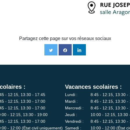
Partagez cette page sur vos réseaux sociaux
colaires :
Vacances scolaires :
45 - 12:15, 13:30 - 17:45
Lundi :
8:45 - 12:15, 13:30 -
45 - 12:15, 13:30 - 17:00
Mardi :
8:45 - 12:15, 13:30 -
45 - 12:15, 13:30 - 17:00
Mercredi :
8:45 - 12:15, 13:30 -
:00 - 12:15, 13:30 - 19:00
Jeudi :
10:00 - 12:15, 13:30 
45 - 12:15, 13:30 - 17:00
Vendredi :
8:45 - 12:15, 13:30 -
:00 - 12:00 (État civil uniquement)
Samedi :
10:00 - 12:00 (État c