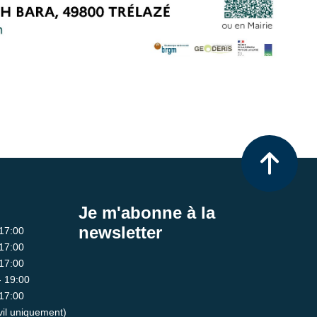
Je m'abonne à la
newsletter
 17:00
 17:00
 17:00
- 19:00
 17:00
ivil uniquement)