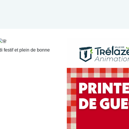
festif et plein de bonne