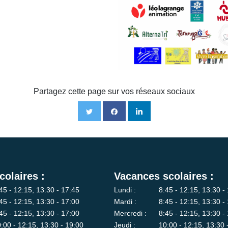
Partagez cette page sur vos réseaux sociaux
colaires :
Vacances scolaires :
45 - 12:15, 13:30 - 17:45
Lundi :
8:45 - 12:15, 13:30 -
45 - 12:15, 13:30 - 17:00
Mardi :
8:45 - 12:15, 13:30 -
45 - 12:15, 13:30 - 17:00
Mercredi :
8:45 - 12:15, 13:30 -
:00 - 12:15, 13:30 - 19:00
Jeudi :
10:00 - 12:15, 13:30 