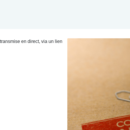
etransmise en direct, via un lien