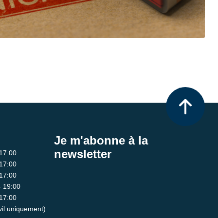
Je m'abonne à la
newsletter
 17:00
 17:00
 17:00
- 19:00
 17:00
ivil uniquement)