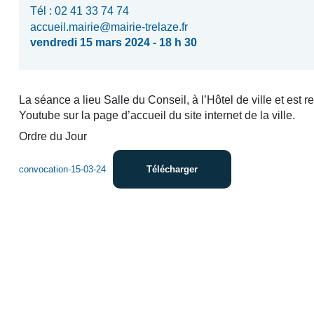
Tél : 02 41 33 74 74
accueil.mairie@mairie-trelaze.fr
vendredi 15 mars 2024 - 18 h 30
La séance a lieu Salle du Conseil, à l’Hôtel de ville et est r
Youtube sur la page d’accueil du site internet de la ville.
Ordre du Jour
convocation-15-03-24
Télécharger