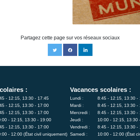
Partagez cette page sur vos réseaux sociaux
colaires :
Vacances scolaires :
45 - 12:15, 13:30 - 17:45
Lundi :
8:45 - 12:15, 13:30 -
45 - 12:15, 13:30 - 17:00
Mardi :
8:45 - 12:15, 13:30 -
45 - 12:15, 13:30 - 17:00
Mercredi :
8:45 - 12:15, 13:30 -
:00 - 12:15, 13:30 - 19:00
Jeudi :
10:00 - 12:15, 13:30 
45 - 12:15, 13:30 - 17:00
Vendredi :
8:45 - 12:15, 13:30 -
:00 - 12:00 (État civil uniquement)
Samedi :
10:00 - 12:00 (État c