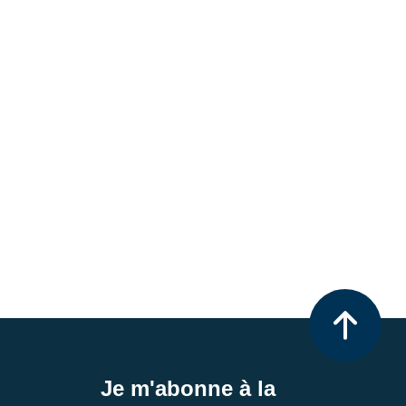
Je m'abonne à la