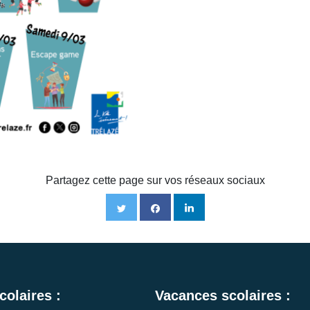
Partagez cette page sur vos réseaux sociaux
colaires :
Vacances scolaires :