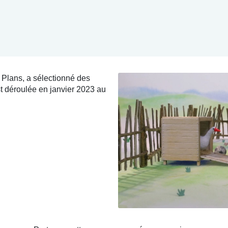
 Plans, a sélectionné des
st déroulée en janvier 2023 au