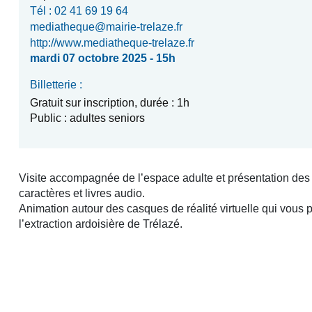
Tél : 02 41 69 19 64
mediatheque@mairie-trelaze.fr
http://www.mediatheque-trelaze.fr
mardi 07 octobre 2025 - 15h
Billetterie :
Gratuit sur inscription, durée : 1h
Public : adultes seniors
Visite accompagnée de l’espace adulte et présentation des 
caractères et livres audio.
Animation autour des casques de réalité virtuelle qui vous p
l’extraction ardoisière de Trélazé.