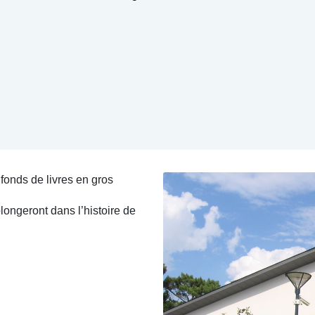
fonds de livres en gros
longeront dans l’histoire de