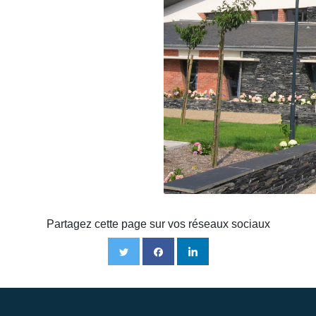
Partagez cette page sur vos réseaux sociaux