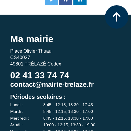
Ma mairie
Place Olivier Thuau
CS40027
49801 TRÉLAZÉ Cedex
02 41 33 74 74
contact@mairie-trelaze.fr
Périodes scolaires :
Lundi :
8:45 - 12:15, 13:30 - 17:45
Mardi :
8:45 - 12:15, 13:30 - 17:00
Mercredi :
8:45 - 12:15, 13:30 - 17:00
Jeudi :
10:00 - 12:15, 13:30 - 19:00