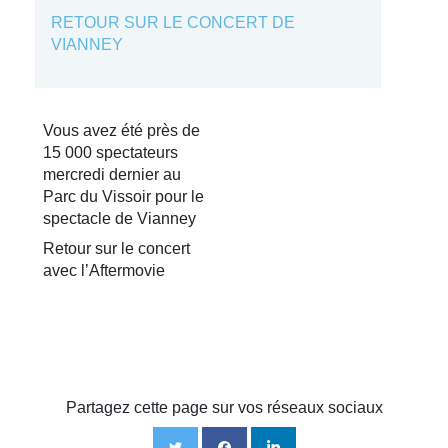
RETOUR SUR LE CONCERT DE
VIANNEY
Vous avez été près de
15 000 spectateurs
mercredi dernier au
Parc du Vissoir pour le
spectacle de Vianney
Retour sur le concert
avec l’Aftermovie
Partagez cette page sur vos réseaux sociaux