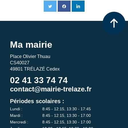
Ma mairie
Place Olivier Thuau
CS40027
49801 TRÉLAZÉ Cedex
02 41 33 74 74
contact@mairie-trelaze.fr
Périodes scolaires :
Lundi :
8:45 - 12:15, 13:30 - 17:45
Mardi :
8:45 - 12:15, 13:30 - 17:00
Mercredi :
8:45 - 12:15, 13:30 - 17:00