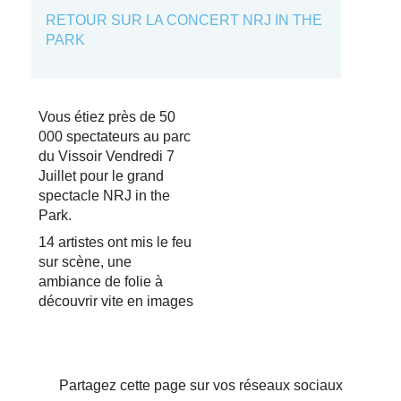
RETOUR SUR LA CONCERT NRJ IN THE
PARK
Vous étiez près de 50
000 spectateurs au parc
du Vissoir Vendredi 7
Juillet pour le grand
spectacle NRJ in the
Park.
14 artistes ont mis le feu
sur scène, une
ambiance de folie à
découvrir vite en images
Partagez cette page sur vos réseaux sociaux