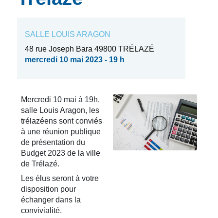
SALLE LOUIS ARAGON
48 rue Joseph Bara 49800 TRÉLAZÉ
mercredi 10 mai 2023 - 19 h
Mercredi 10 mai à 19h,
salle Louis Aragon, les
trélazéens sont conviés
à une réunion publique
de présentation du
Budget 2023 de la ville
de Trélazé.
Les élus seront à votre
disposition pour
échanger dans la
convivialité.