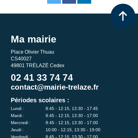
Ma mairie
Place Olivier Thuau
CS40027
49801 TRÉLAZÉ Cedex
02 41 33 74 74
contact@mairie-trelaze.fr
Périodes scolaires :
Lundi :
8:45 - 12:15, 13:30 - 17:45
Mardi :
8:45 - 12:15, 13:30 - 17:00
Mercredi :
8:45 - 12:15, 13:30 - 17:00
Jeudi :
10:00 - 12:15, 13:30 - 19:00
Vendredi :
8:45 - 12:15, 13:30 - 17:00