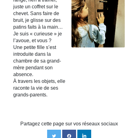
juste un coffret sur le
chevet. Sans faire de
bruit, je glisse sur des
patins faits à la main…
Je suis « curieuse » je
l’avoue, et vous ?
Une petite fille s’est
introduite dans la
chambre de sa grand-
mère pendant son
absence.
À travers les objets, elle
raconte la vie de ses
grands-parents.
Partagez cette page sur vos réseaux sociaux