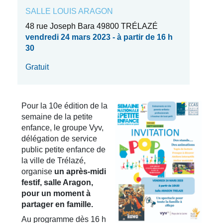
SALLE LOUIS ARAGON
48 rue Joseph Bara 49800 TRÉLAZÉ
vendredi 24 mars 2023 - à partir de 16 h
30
Gratuit
Pour la 10e édition de la
semaine de la petite
enfance, le groupe Vyv,
délégation de service
public petite enfance de
la ville de Trélazé,
organise
un après-midi
festif, salle Aragon,
pour un moment à
partager en famille.
Au programme dès 16 h