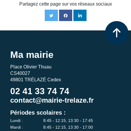
Partagez cette page sur vos réseaux sociaux
Ma mairie
Place Olivier Thuau
CS40027
49801 TRÉLAZÉ Cedex
02 41 33 74 74
contact@mairie-trelaze.fr
Périodes scolaires :
Lundi :
8:45 - 12:15, 13:30 - 17:45
Mardi :
8:45 - 12:15, 13:30 - 17:00