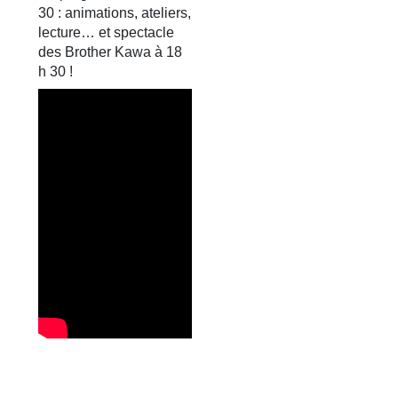
30 : animations, ateliers,
lecture… et spectacle
des Brother Kawa à 18
h 30 !