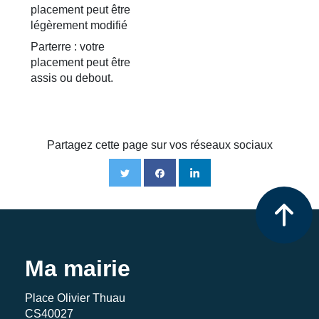
placement peut être
légèrement modifié
Parterre : votre
placement peut être
assis ou debout.
Partagez cette page sur vos réseaux sociaux
Ma mairie
Place Olivier Thuau
CS40027