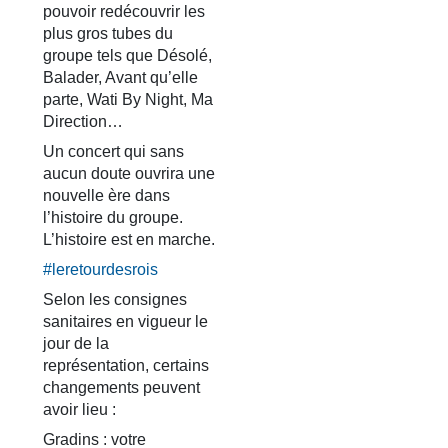
pouvoir redécouvrir les
plus gros tubes du
groupe tels que Désolé,
Balader, Avant qu’elle
parte, Wati By Night, Ma
Direction…
Un concert qui sans
aucun doute ouvrira une
nouvelle ère dans
l’histoire du groupe.
L’histoire est en marche.
#leretourdesrois
Selon les consignes
sanitaires en vigueur le
jour de la
représentation, certains
changements peuvent
avoir lieu :
Gradins : votre