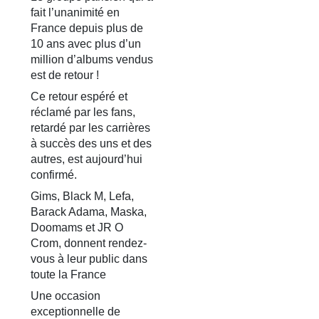
fait l’unanimité en
France depuis plus de
10 ans avec plus d’un
million d’albums vendus
est de retour !
Ce retour espéré et
réclamé par les fans,
retardé par les carrières
à succès des uns et des
autres, est aujourd’hui
confirmé.
Gims, Black M, Lefa,
Barack Adama, Maska,
Doomams et JR O
Crom, donnent rendez-
vous à leur public dans
toute la France
Une occasion
exceptionnelle de