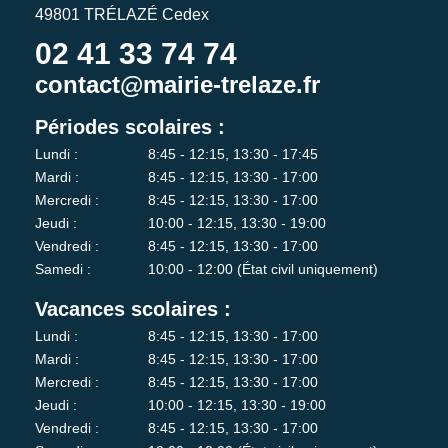
49801 TRÉLAZÉ Cedex
02 41 33 74 74
contact@mairie-trelaze.fr
Périodes scolaires :
Lundi :
8:45 - 12:15, 13:30 - 17:45
Mardi :
8:45 - 12:15, 13:30 - 17:00
Mercredi :
8:45 - 12:15, 13:30 - 17:00
Jeudi :
10:00 - 12:15, 13:30 - 19:00
Vendredi :
8:45 - 12:15, 13:30 - 17:00
Samedi :
10:00 - 12:00 (État civil uniquement)
Vacances scolaires :
Lundi :
8:45 - 12:15, 13:30 - 17:00
Mardi :
8:45 - 12:15, 13:30 - 17:00
Mercredi :
8:45 - 12:15, 13:30 - 17:00
Jeudi :
10:00 - 12:15, 13:30 - 19:00
Vendredi :
8:45 - 12:15, 13:30 - 17:00