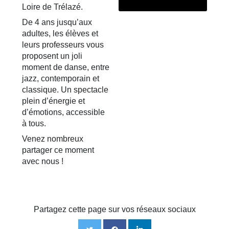
Loire de Trélazé.
De 4 ans jusqu’aux
adultes, les élèves et
leurs professeurs vous
proposent un joli
moment de danse, entre
jazz, contemporain et
classique. Un spectacle
plein d’énergie et
d’émotions, accessible
à tous.
Venez nombreux
partager ce moment
avec nous !
Partagez cette page sur vos réseaux sociaux