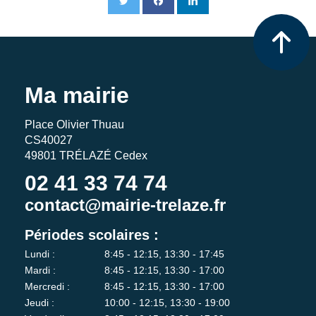
Ma mairie
Place Olivier Thuau
CS40027
49801 TRÉLAZÉ Cedex
02 41 33 74 74
contact@mairie-trelaze.fr
Périodes scolaires :
Lundi :
8:45 - 12:15, 13:30 - 17:45
Mardi :
8:45 - 12:15, 13:30 - 17:00
Mercredi :
8:45 - 12:15, 13:30 - 17:00
Jeudi :
10:00 - 12:15, 13:30 - 19:00