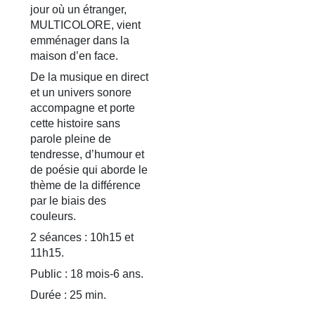
jour où un étranger,
MULTICOLORE, vient
emménager dans la
maison d’en face.
De la musique en direct
et un univers sonore
accompagne et porte
cette histoire sans
parole pleine de
tendresse, d’humour et
de poésie qui aborde le
thème de la différence
par le biais des
couleurs.
2 séances : 10h15 et
11h15.
Public : 18 mois-6 ans.
Durée : 25 min.