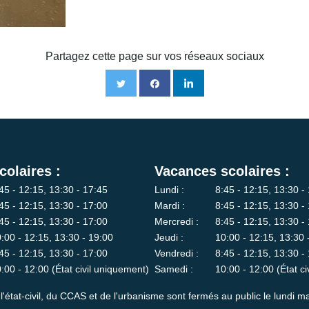
Partagez cette page sur vos réseaux sociaux
colaires :
Vacances scolaires :
45 - 12:15, 13:30 - 17:45
Lundi :
8:45 - 12:15, 13:30 -
45 - 12:15, 13:30 - 17:00
Mardi :
8:45 - 12:15, 13:30 -
45 - 12:15, 13:30 - 17:00
Mercredi :
8:45 - 12:15, 13:30 -
:00 - 12:15, 13:30 - 19:00
Jeudi :
10:00 - 12:15, 13:30 
45 - 12:15, 13:30 - 17:00
Vendredi :
8:45 - 12:15, 13:30 -
:00 - 12:00 (État civil uniquement)
Samedi :
10:00 - 12:00 (État c
l'état-civil, du CCAS et de l'urbanisme sont fermés au public le lundi ma