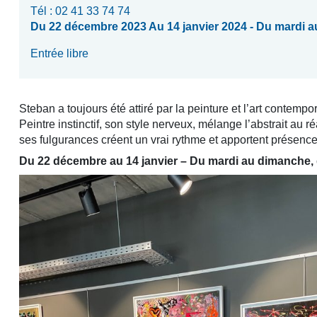
Tél : 02 41 33 74 74
Du 22 décembre 2023 Au 14 janvier 2024 - Du mardi 
Entrée libre
Steban a toujours été attiré par la peinture et l’art contempo
Peintre instinctif, son style nerveux, mélange l’abstrait au r
ses fulgurances créent un vrai rythme et apportent présen
Du 22 décembre au 14 janvier – Du mardi au dimanche,