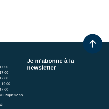
Je m'abonne à la
newsletter
 17:00
 17:00
 17:00
- 19:00
 17:00
ivil uniquement)
tin.