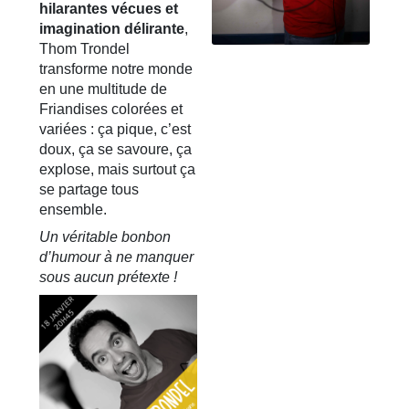
hilarantes vécues et
imagination délirante
,
Thom Trondel
transforme notre monde
en une multitude de
Friandises colorées et
variées : ça pique, c’est
doux, ça se savoure, ça
explose, mais surtout ça
se partage tous
ensemble.
Un véritable bonbon
d’humour à ne manquer
sous aucun prétexte !