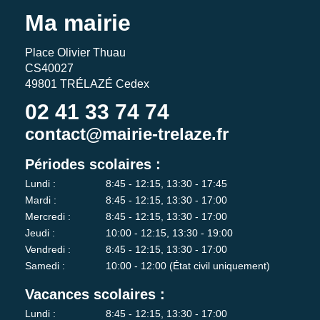
Ma mairie
Place Olivier Thuau
CS40027
49801 TRÉLAZÉ Cedex
02 41 33 74 74
contact@mairie-trelaze.fr
Périodes scolaires :
Lundi :
8:45 - 12:15, 13:30 - 17:45
Mardi :
8:45 - 12:15, 13:30 - 17:00
Mercredi :
8:45 - 12:15, 13:30 - 17:00
Jeudi :
10:00 - 12:15, 13:30 - 19:00
Vendredi :
8:45 - 12:15, 13:30 - 17:00
Samedi :
10:00 - 12:00 (État civil uniquement)
Vacances scolaires :
Lundi :
8:45 - 12:15, 13:30 - 17:00