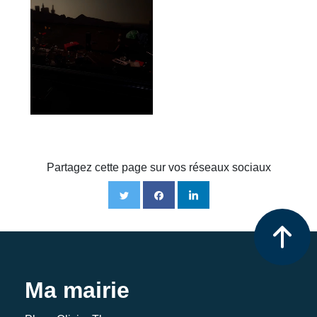
Partagez cette page sur vos réseaux sociaux
Ma mairie