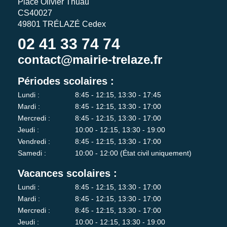
Place Olivier Thuau
CS40027
49801 TRÉLAZÉ Cedex
02 41 33 74 74
contact@mairie-trelaze.fr
Périodes scolaires :
Lundi :
8:45 - 12:15, 13:30 - 17:45
Mardi :
8:45 - 12:15, 13:30 - 17:00
Mercredi :
8:45 - 12:15, 13:30 - 17:00
Jeudi :
10:00 - 12:15, 13:30 - 19:00
Vendredi :
8:45 - 12:15, 13:30 - 17:00
Samedi :
10:00 - 12:00 (État civil uniquement)
Vacances scolaires :
Lundi :
8:45 - 12:15, 13:30 - 17:00
Mardi :
8:45 - 12:15, 13:30 - 17:00
Mercredi :
8:45 - 12:15, 13:30 - 17:00
Jeudi :
10:00 - 12:15, 13:30 - 19:00