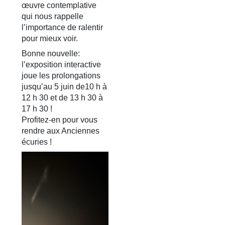
œuvre contemplative
qui nous rappelle
l’importance de ralentir
pour mieux voir.
Bonne nouvelle:
l’exposition interactive
joue les prolongations
jusqu’au 5 juin de10 h à
12 h 30 et de 13 h 30 à
17 h 30 !
Profitez-en pour vous
rendre aux Anciennes
écuries !