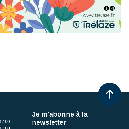
Je m'abonne à la
newsletter
 17:00
 17:00