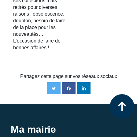
ses collections mais
retirés pour diverses
raisons : obsolescence,
doublon, besoin de faire
de la place pour les
nouveautés…
L’occasion de faire de
bonnes affaires !
Partagez cette page sur vos réseaux sociaux
Ma mairie