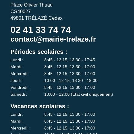
Place Olivier Thuau
CS40027
49801 TRÉLAZÉ Cedex
02 41 33 74 74
contact@mairie-trelaze.fr
Périodes scolaires :
Lundi :
8:45 - 12:15, 13:30 - 17:45
Mardi :
8:45 - 12:15, 13:30 - 17:00
Mercredi :
8:45 - 12:15, 13:30 - 17:00
Jeudi :
10:00 - 12:15, 13:30 - 19:00
Vendredi :
8:45 - 12:15, 13:30 - 17:00
Samedi :
10:00 - 12:00 (État civil uniquement)
Vacances scolaires :
Lundi :
8:45 - 12:15, 13:30 - 17:00
Mardi :
8:45 - 12:15, 13:30 - 17:00
Mercredi :
8:45 - 12:15, 13:30 - 17:00