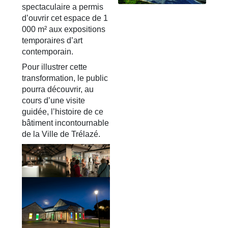
spectaculaire a permis
d’ouvrir cet espace de 1
000 m² aux expositions
temporaires d’art
contemporain.
Pour illustrer cette
transformation, le public
pourra découvrir, au
cours d’une visite
guidée, l’histoire de ce
bâtiment incontournable
de la Ville de Trélazé.