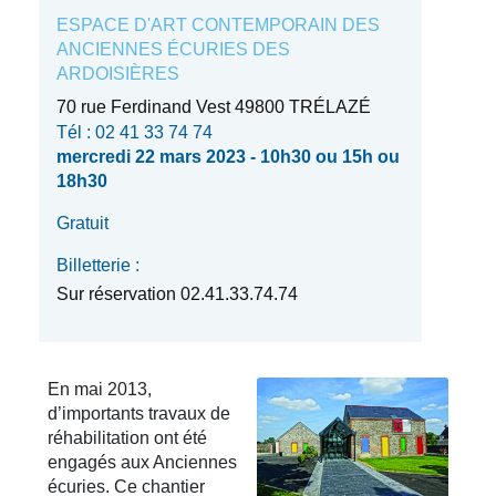
ESPACE D'ART CONTEMPORAIN DES
ANCIENNES ÉCURIES DES
ARDOISIÈRES
70 rue Ferdinand Vest 49800 TRÉLAZÉ
Tél : 02 41 33 74 74
mercredi 22 mars 2023 - 10h30 ou 15h ou
18h30
Gratuit
Billetterie :
Sur réservation 02.41.33.74.74
En mai 2013,
d’importants travaux de
réhabilitation ont été
engagés aux Anciennes
écuries. Ce chantier