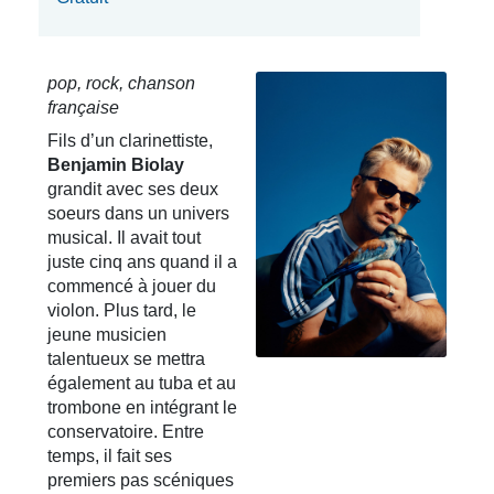
pop, rock, chanson
française
Fils d’un clarinettiste,
Benjamin Biolay
grandit avec ses deux
soeurs dans un univers
musical. Il avait tout
juste cinq ans quand il a
commencé à jouer du
violon. Plus tard, le
jeune musicien
talentueux se mettra
également au tuba et au
trombone en intégrant le
conservatoire. Entre
temps, il fait ses
premiers pas scéniques