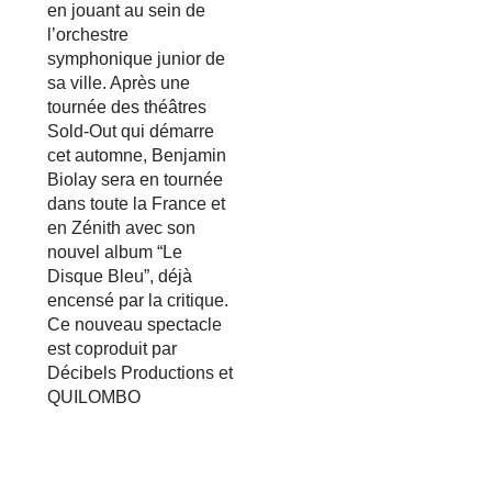
en jouant au sein de
l’orchestre
symphonique junior de
sa ville. Après une
tournée des théâtres
Sold-Out qui démarre
cet automne, Benjamin
Biolay sera en tournée
dans toute la France et
en Zénith avec son
nouvel album “Le
Disque Bleu”, déjà
encensé par la critique.
Ce nouveau spectacle
est coproduit par
Décibels Productions et
QUILOMBO