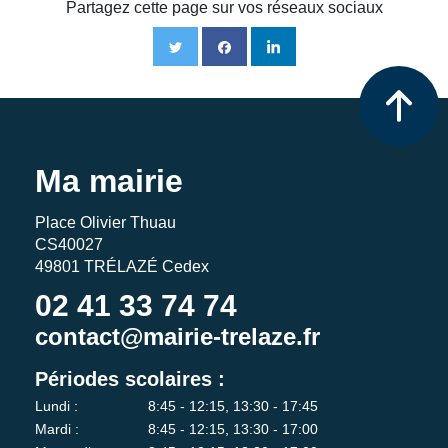
Partagez cette page sur vos réseaux sociaux
Ma mairie
Place Olivier Thuau
CS40027
49801 TRÉLAZÉ Cedex
02 41 33 74 74
contact@mairie-trelaze.fr
Périodes scolaires :
Lundi :
8:45 - 12:15, 13:30 - 17:45
Mardi :
8:45 - 12:15, 13:30 - 17:00