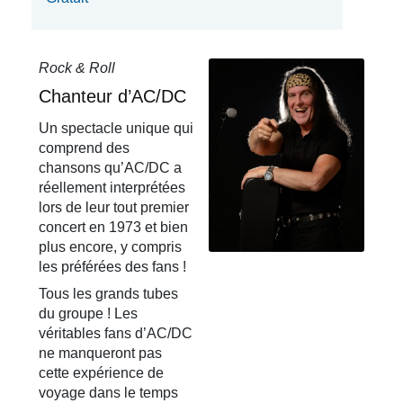
Rock & Roll
Chanteur d’AC/DC
Un spectacle unique qui
comprend des
chansons qu’AC/DC a
réellement interprétées
lors de leur tout premier
concert en 1973 et bien
plus encore, y compris
les préférées des fans !
Tous les grands tubes
du groupe ! Les
véritables fans d’AC/DC
ne manqueront pas
cette expérience de
voyage dans le temps