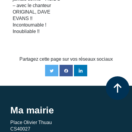
– avec le chanteur
ORIGINAL, DAVE
EVANS !!
Incontournable !
Inoubliable !!
Partagez cette page sur vos réseaux sociaux
Ma mairie
Place Olivier Thuau
CS40027