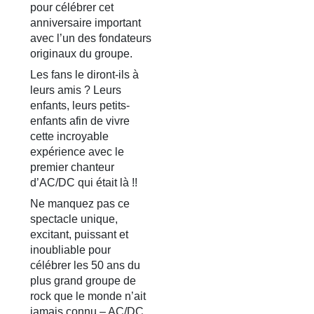
pour célébrer cet
anniversaire important
avec l’un des fondateurs
originaux du groupe.
Les fans le diront-ils à
leurs amis ? Leurs
enfants, leurs petits-
enfants afin de vivre
cette incroyable
expérience avec le
premier chanteur
d’AC/DC qui était là !!
Ne manquez pas ce
spectacle unique,
excitant, puissant et
inoubliable pour
célébrer les 50 ans du
plus grand groupe de
rock que le monde n’ait
jamais connu – AC/DC