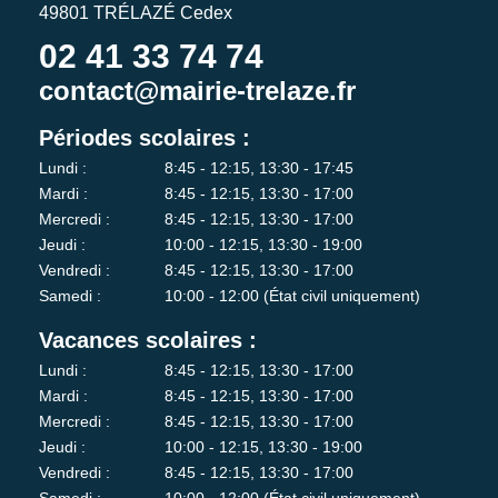
49801 TRÉLAZÉ Cedex
02 41 33 74 74
contact@mairie-trelaze.fr
Périodes scolaires :
Lundi :
8:45 - 12:15, 13:30 - 17:45
Mardi :
8:45 - 12:15, 13:30 - 17:00
Mercredi :
8:45 - 12:15, 13:30 - 17:00
Jeudi :
10:00 - 12:15, 13:30 - 19:00
Vendredi :
8:45 - 12:15, 13:30 - 17:00
Samedi :
10:00 - 12:00 (État civil uniquement)
Vacances scolaires :
Lundi :
8:45 - 12:15, 13:30 - 17:00
Mardi :
8:45 - 12:15, 13:30 - 17:00
Mercredi :
8:45 - 12:15, 13:30 - 17:00
Jeudi :
10:00 - 12:15, 13:30 - 19:00
Vendredi :
8:45 - 12:15, 13:30 - 17:00