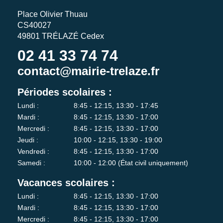
Place Olivier Thuau
CS40027
49801 TRÉLAZÉ Cedex
02 41 33 74 74
contact@mairie-trelaze.fr
Périodes scolaires :
Lundi :
8:45 - 12:15, 13:30 - 17:45
Mardi :
8:45 - 12:15, 13:30 - 17:00
Mercredi :
8:45 - 12:15, 13:30 - 17:00
Jeudi :
10:00 - 12:15, 13:30 - 19:00
Vendredi :
8:45 - 12:15, 13:30 - 17:00
Samedi :
10:00 - 12:00 (État civil uniquement)
Vacances scolaires :
Lundi :
8:45 - 12:15, 13:30 - 17:00
Mardi :
8:45 - 12:15, 13:30 - 17:00
Mercredi :
8:45 - 12:15, 13:30 - 17:00