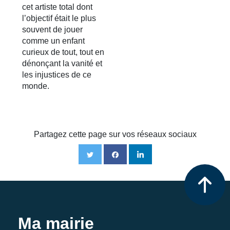
cet artiste total dont
l’objectif était le plus
souvent de jouer
comme un enfant
curieux de tout, tout en
dénonçant la vanité et
les injustices de ce
monde.
Partagez cette page sur vos réseaux sociaux
Ma mairie