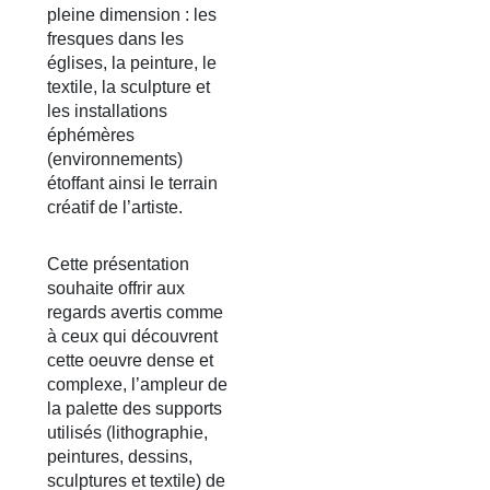
pleine dimension : les
fresques dans les
églises, la peinture, le
textile, la sculpture et
les installations
éphémères
(environnements)
étoffant ainsi le terrain
créatif de l’artiste.
Cette présentation
souhaite offrir aux
regards avertis comme
à ceux qui découvrent
cette oeuvre dense et
complexe, l’ampleur de
la palette des supports
utilisés (lithographie,
peintures, dessins,
sculptures et textile) de