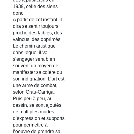
1939, celle des siens
donc.
A partir de cet instant, il
dira se sentir toujours
proche des faibles, des
vaincus, des opprimés.
Le chemin artistique
dans lequel il va
s’engager sera bien
souvent un moyen de
manifester sa colère ou
son indignation. L’art est
une arme de combat,
selon Grau-Garriga.
Puis peu à peu, au
dessin, se sont ajoutés
de multiples modes
d’expression et supports
pour permettre à
l’oeuvre de prendre sa