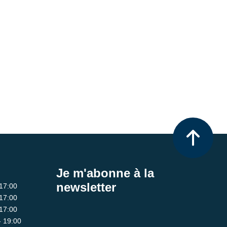
Je m'abonne à la
newsletter
 17:00
 17:00
 17:00
- 19:00