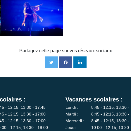
Partagez cette page sur vos réseaux sociaux
colaires :
Vacances scolaires :
45 - 12:15, 13:30 - 17:45
Lundi :
8:45 - 12:15, 13:30 -
45 - 12:15, 13:30 - 17:00
Mardi :
8:45 - 12:15, 13:30 -
45 - 12:15, 13:30 - 17:00
Mercredi :
8:45 - 12:15, 13:30 -
:00 - 12:15, 13:30 - 19:00
Jeudi :
10:00 - 12:15, 13:30 