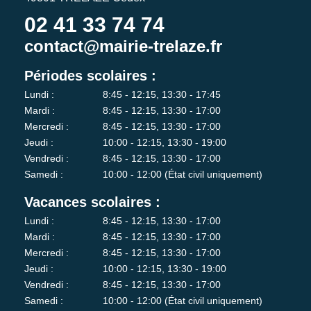
02 41 33 74 74
contact@mairie-trelaze.fr
Périodes scolaires :
Lundi :
8:45 - 12:15, 13:30 - 17:45
Mardi :
8:45 - 12:15, 13:30 - 17:00
Mercredi :
8:45 - 12:15, 13:30 - 17:00
Jeudi :
10:00 - 12:15, 13:30 - 19:00
Vendredi :
8:45 - 12:15, 13:30 - 17:00
Samedi :
10:00 - 12:00 (État civil uniquement)
Vacances scolaires :
Lundi :
8:45 - 12:15, 13:30 - 17:00
Mardi :
8:45 - 12:15, 13:30 - 17:00
Mercredi :
8:45 - 12:15, 13:30 - 17:00
Jeudi :
10:00 - 12:15, 13:30 - 19:00
Vendredi :
8:45 - 12:15, 13:30 - 17:00
Samedi :
10:00 - 12:00 (État civil uniquement)