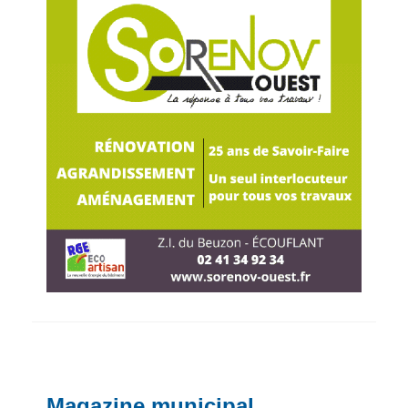
Magazine municipal