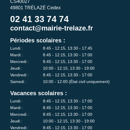
CS40027
49801 TRÉLAZÉ Cedex
02 41 33 74 74
contact@mairie-trelaze.fr
Périodes scolaires :
Lundi :
8:45 - 12:15, 13:30 - 17:45
Mardi :
8:45 - 12:15, 13:30 - 17:00
Mercredi :
8:45 - 12:15, 13:30 - 17:00
Jeudi :
10:00 - 12:15, 13:30 - 19:00
Vendredi :
8:45 - 12:15, 13:30 - 17:00
Samedi :
10:00 - 12:00 (État civil uniquement)
Vacances scolaires :
Lundi :
8:45 - 12:15, 13:30 - 17:00
Mardi :
8:45 - 12:15, 13:30 - 17:00
Mercredi :
8:45 - 12:15, 13:30 - 17:00
Jeudi :
10:00 - 12:15, 13:30 - 19:00
Vendredi :
8:45 - 12:15, 13:30 - 17:00