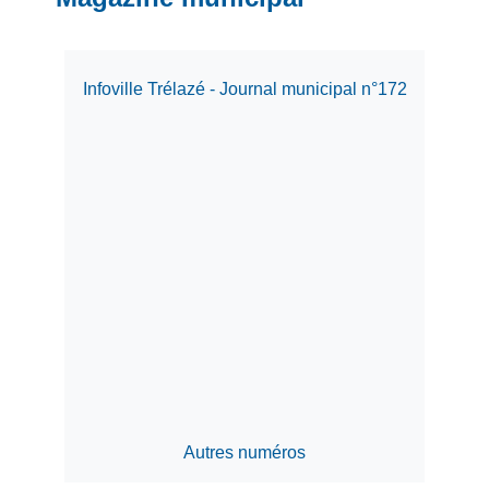
Infoville Trélazé - Journal municipal n°172
Autres numéros