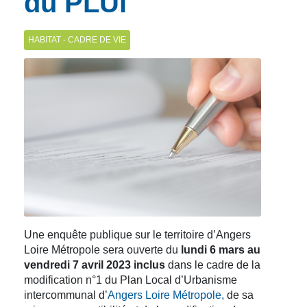
du PLUi
HABITAT - CADRE DE VIE
Une enquête publique sur le territoire d’Angers
Loire Métropole sera ouverte du
lundi 6 mars au
vendredi 7 avril 2023 inclus
dans le cadre de la
modification n°1 du Plan Local d’Urbanisme
intercommunal d’
Angers Loire Métropole,
de sa