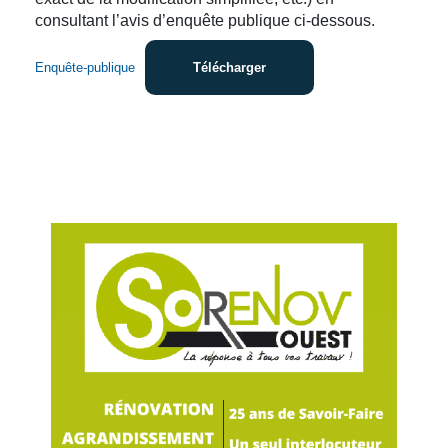
consultant l’avis d’enquête publique ci-dessous.
Enquête-publique
Télécharger