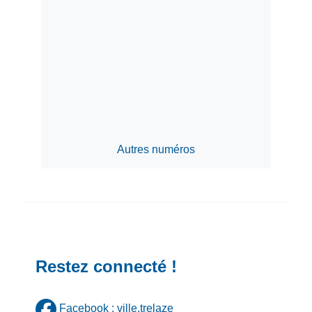
Autres numéros
Restez connecté !
Facebook : ville.trelaze