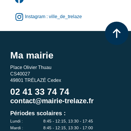
Instagram : ville_de_trelaze
Ma mairie
Place Olivier Thuau
CS40027
49801 TRÉLAZÉ Cedex
02 41 33 74 74
contact@mairie-trelaze.fr
Périodes scolaires :
Lundi :
8:45 - 12:15, 13:30 - 17:45
Mardi :
8:45 - 12:15, 13:30 - 17:00