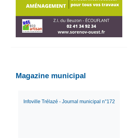
Magazine municipal
Infoville Trélazé - Journal municipal n°172