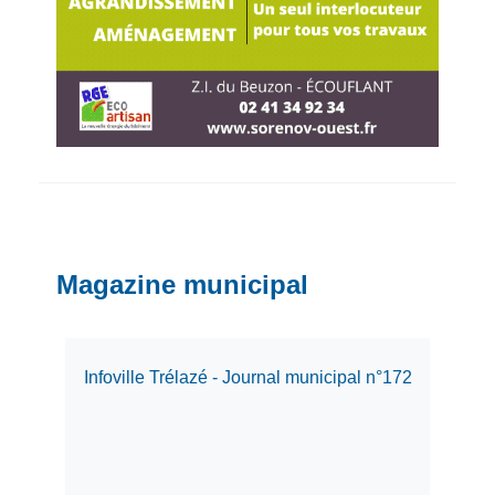
Magazine municipal
Infoville Trélazé - Journal municipal n°172