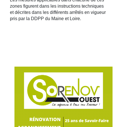
zones figurent dans les instructions techniques
et décrites dans les différents arrêtés en vigueur
pris par la DDPP du Maine et Loire.