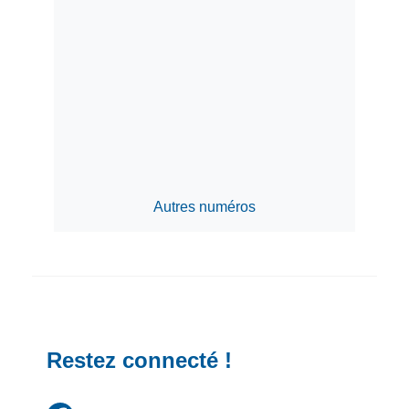
Autres numéros
Restez connecté !