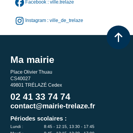
Facebook : ville.trelaze
Instagram : ville_de_trelaze
Ma mairie
Place Olivier Thuau
CS40027
49801 TRÉLAZÉ Cedex
02 41 33 74 74
contact@mairie-trelaze.fr
Périodes scolaires :
Lundi :
8:45 - 12:15, 13:30 - 17:45