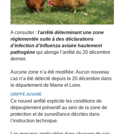
A consulter :
l’arrêté
déterminant une zone
réglementée suite à des déclarations
d’infection d’influenza aviaire hautement
pathogène
qui abroge l’arrêté du 20 décembre
dernier.
Aucune zone n’a été modifiée. Aucun nouveau
cas n’a été détecté depuis le 20 décembre dans
le département de Maine et Loire.
GRIPPE AVIAIRE
Ce nouvel arrêté explicite les conditions de
dépeuplement préventif au sein de la zone de
protection et de surveillance décrites dans
l’instruction technique.
Les mesures applicables dans chacune de ces