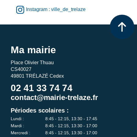
Instagram : ville_de_trelaze
Ma mairie
Place Olivier Thuau
CS40027
49801 TRÉLAZÉ Cedex
02 41 33 74 74
contact@mairie-trelaze.fr
Périodes scolaires :
Lundi :
8:45 - 12:15, 13:30 - 17:45
Mardi :
8:45 - 12:15, 13:30 - 17:00
Mercredi :
8:45 - 12:15, 13:30 - 17:00