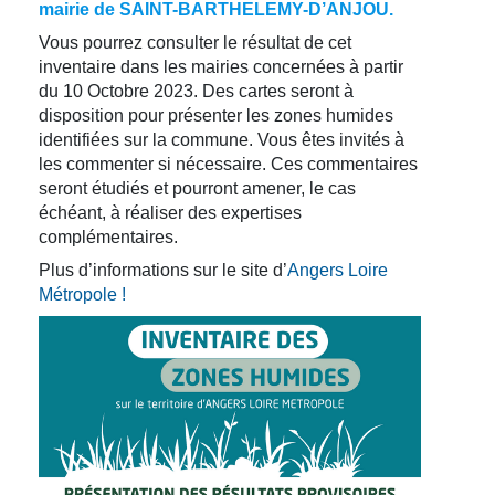
mairie de SAINT-BARTHELEMY-D’ANJOU.
Vous pourrez consulter le résultat de cet
inventaire dans les mairies concernées à partir
du 10 Octobre 2023. Des cartes seront à
disposition pour présenter les zones humides
identifiées sur la commune. Vous êtes invités à
les commenter si nécessaire. Ces commentaires
seront étudiés et pourront amener, le cas
échéant, à réaliser des expertises
complémentaires.
Plus d’informations sur le site d’
Angers Loire
Métropole !