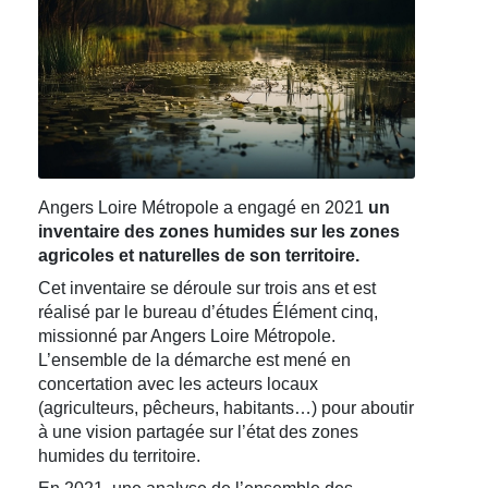
Angers Loire Métropole a engagé en 2021
un
inventaire des zones humides sur les zones
agricoles et naturelles de son territoire.
Cet inventaire se déroule sur trois ans et est
réalisé par le bureau d’études Élément cinq,
missionné par Angers Loire Métropole.
L’ensemble de la démarche est mené en
concertation avec les acteurs locaux
(agriculteurs, pêcheurs, habitants…) pour aboutir
à une vision partagée sur l’état des zones
humides du territoire.