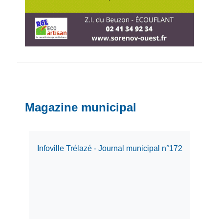
Magazine municipal
Infoville Trélazé - Journal municipal n°172