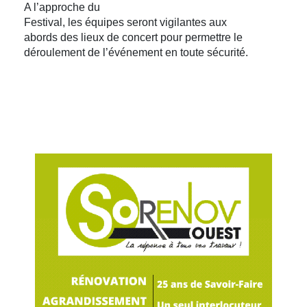
A l’approche du
Festival, les équipes seront vigilantes aux
abords des lieux de concert pour permettre le
déroulement de l’événement en toute sécurité.