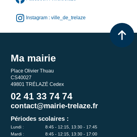
Instagram : ville_de_trelaze
Ma mairie
Place Olivier Thuau
CS40027
49801 TRÉLAZÉ Cedex
02 41 33 74 74
contact@mairie-trelaze.fr
Périodes scolaires :
Lundi :
8:45 - 12:15, 13:30 - 17:45
Mardi :
8:45 - 12:15, 13:30 - 17:00