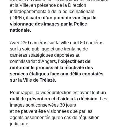
et la Ville, en présence de la Direction
interdépartementale de la police nationale
(DIPN),
il cadre d’un point de vue légal le
visionnage des images par la Police
nationale.
Avec 250 caméras sur la ville dont 80 caméras
sur la voie publique et une trentaine de
caméras stratégiques déportées au
commissariat d’Angers,
l’objectif est de
renforcer le process et la réactivité des
services étatiques face aux délits constatés
sur la Ville de Trélazé.
Pour rappel, la vidéoprotection est avant tout
un
outil de prévention et d’aide à la décision
. Les
images sont conservées 30 jours
et ne peuvent être visionnées que par les
agents assermentés qu’en cas de réquisition
judiciaire.