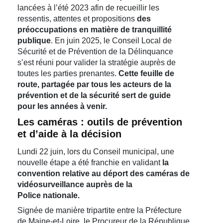
lancées à l’été 2023 afin de recueillir les
ressentis, attentes et propositions
des
préoccupations en matière de tranquillité
publique
. En juin 2025, le Conseil Local de
Sécurité et de Prévention de la Délinquance
s’est réuni pour valider la stratégie auprès de
toutes les parties prenantes.
Cette feuille de
route, partagée par tous les acteurs de la
prévention et de la sécurité sert de guide
pour les années à venir.
Les caméras : outils de prévention
et d’aide à la décision
Lundi 22 juin, lors du Conseil municipal, une
nouvelle étape a été franchie en validant
la
convention relative au déport des caméras de
vidéosurveillance auprès de la
Police nationale.
Signée de manière tripartite entre la Préfecture
de Maine-et-Loire, le Procureur de la République