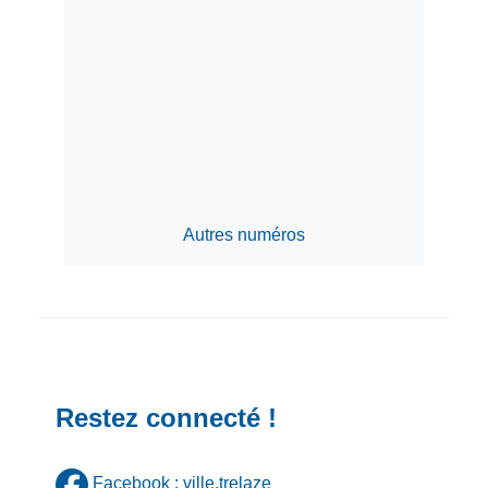
Autres numéros
Restez connecté !
Facebook : ville.trelaze