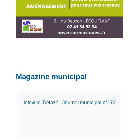
Magazine municipal
Infoville Trélazé - Journal municipal n°172