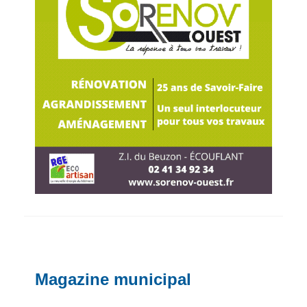
Magazine municipal