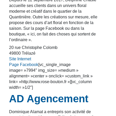
accueille ses clients dans un univers floral
moderne et créatif dans le quartier de la
Quantinière. Outre les créations sur mesure, elle
propose des cours d’art floral en fonction de la
saison. Sur la page Facebook ou dans la
boutique, « ici, on fait des choses qui sortent de
l’ordinaire ».
20 rue Christophe Colomb
49800 Trélazé
Site Internet
Page Facebook
[vc_single_image
image= »7994″ img_size= »medium »
alignment= »center » onclick= »custom_link »
link= »http://www.rose-bouton.fr »][vc_column
width= »1/2″]
AD Agencement
Dominique Alamat a entrepris son activité de