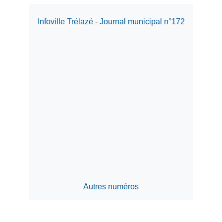
Infoville Trélazé - Journal municipal n°172
Autres numéros