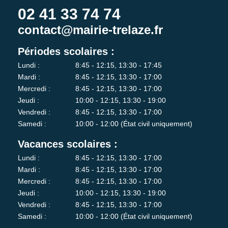
02 41 33 74 74
contact@mairie-trelaze.fr
Périodes scolaires :
Lundi :
8:45 - 12:15, 13:30 - 17:45
Mardi :
8:45 - 12:15, 13:30 - 17:00
Mercredi :
8:45 - 12:15, 13:30 - 17:00
Jeudi :
10:00 - 12:15, 13:30 - 19:00
Vendredi :
8:45 - 12:15, 13:30 - 17:00
Samedi :
10:00 - 12:00 (État civil uniquement)
Vacances scolaires :
Lundi :
8:45 - 12:15, 13:30 - 17:00
Mardi :
8:45 - 12:15, 13:30 - 17:00
Mercredi :
8:45 - 12:15, 13:30 - 17:00
Jeudi :
10:00 - 12:15, 13:30 - 19:00
Vendredi :
8:45 - 12:15, 13:30 - 17:00
Samedi :
10:00 - 12:00 (État civil uniquement)