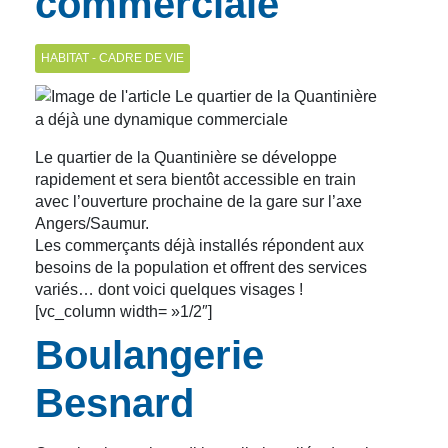
commerciale
HABITAT - CADRE DE VIE
Le quartier de la Quantinière se développe
rapidement et sera bientôt accessible en train
avec l’ouverture prochaine de la gare sur l’axe
Angers/Saumur.
Les commerçants déjà installés répondent aux
besoins de la population et offrent des services
variés… dont voici quelques visages !
[vc_column width= »1/2″]
Boulangerie
Besnard