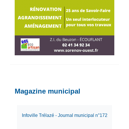
Magazine municipal
Infoville Trélazé - Journal municipal n°172