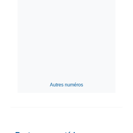
Autres numéros