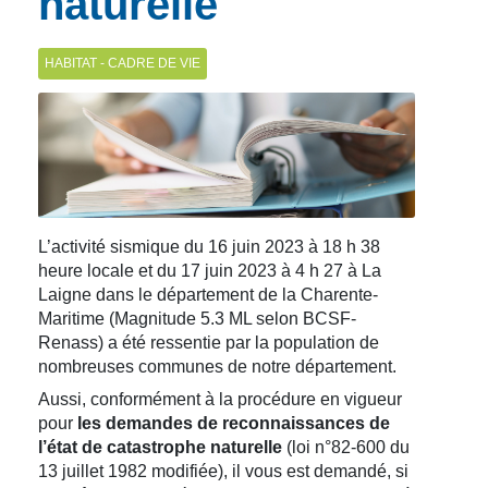
naturelle
HABITAT - CADRE DE VIE
L’activité sismique du 16 juin 2023 à 18 h 38
heure locale et du 17 juin 2023 à 4 h 27 à La
Laigne dans le département de la Charente-
Maritime (Magnitude 5.3 ML selon BCSF-
Renass) a été ressentie par la population de
nombreuses communes de notre département.
Aussi, conformément à la procédure en vigueur
pour
les demandes de reconnaissances de
l’état de catastrophe naturelle
(loi n°82-600 du
13 juillet 1982 modifiée), il vous est demandé, si