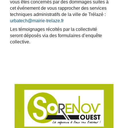
vous êtes concernés par des dommages suites à
cet événement de vous rapprocher des services
techniques administratifs de la ville de Trélazé :
urbatech@mairie-trelaze.fr
Les témoignages récoltés par la collectivité
seront déposés via des formulaires d’enquête
collective.