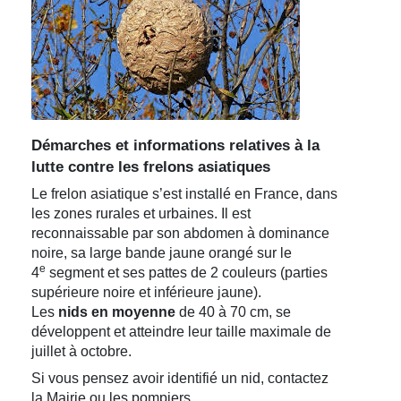
Démarches et informations relatives à la
lutte contre les frelons asiatiques
Le frelon asiatique s’est installé en France, dans
les zones rurales et urbaines. Il est
reconnaissable par son abdomen à dominance
noire, sa large bande jaune orangé sur le
e
4
segment et ses pattes de 2 couleurs (parties
supérieure noire et inférieure jaune).
Les
nids en moyenne
de 40 à 70 cm, se
développent et atteindre leur taille maximale de
juillet à octobre.
Si vous pensez avoir identifié un nid, contactez
la Mairie ou les pompiers.