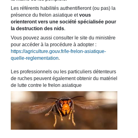
Les référents habilités authentifieront (ou pas) la
présence du frelon asiatique et
vous
orienteront vers une société spécialisée pour
la destruction des nids
.
Vous pouvez aussi consulter le site du ministère
pour accéder à la procédure à adopter :
https://agriculture.gouv.fr/le-frelon-asiatique-
quelle-reglementation
.
Les professionnels ou les particuliers détenteurs
de ruches peuvent également obtenir du matériel
de lutte contre le frelon asiatique