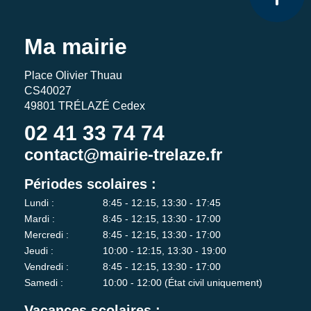
Ma mairie
Place Olivier Thuau
CS40027
49801 TRÉLAZÉ Cedex
02 41 33 74 74
contact@mairie-trelaze.fr
Périodes scolaires :
Lundi :
8:45 - 12:15, 13:30 - 17:45
Mardi :
8:45 - 12:15, 13:30 - 17:00
Mercredi :
8:45 - 12:15, 13:30 - 17:00
Jeudi :
10:00 - 12:15, 13:30 - 19:00
Vendredi :
8:45 - 12:15, 13:30 - 17:00
Samedi :
10:00 - 12:00 (État civil uniquement)
Vacances scolaires :