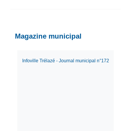
Magazine municipal
Infoville Trélazé - Journal municipal n°172