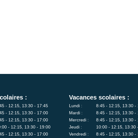
colaires :
Vacances scolaires :
45 - 12:15, 13:30 - 17:45
Lundi :
8:45 - 12:15, 13:30 -
45 - 12:15, 13:30 - 17:00
Mardi :
8:45 - 12:15, 13:30 -
45 - 12:15, 13:30 - 17:00
Mercredi :
8:45 - 12:15, 13:30 -
:00 - 12:15, 13:30 - 19:00
Jeudi :
10:00 - 12:15, 13:30 
45 - 12:15, 13:30 - 17:00
Vendredi :
8:45 - 12:15, 13:30 -