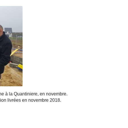
the à la Quantiniere, en novembre.
ion livrées en novembre 2018.