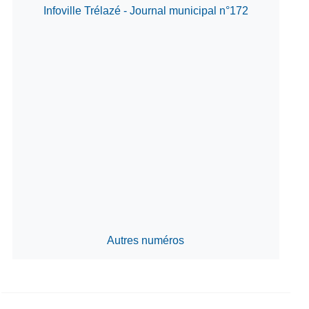
Infoville Trélazé - Journal municipal n°172
Autres numéros