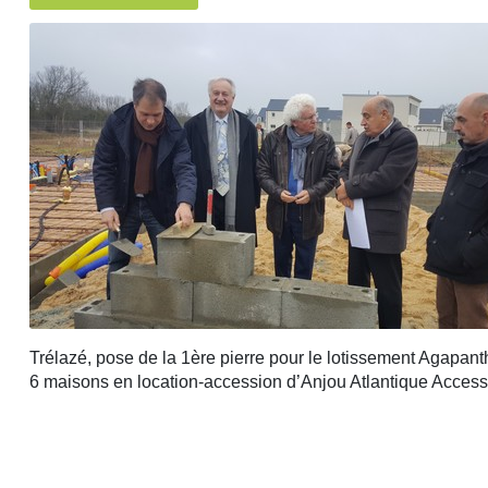
Trélazé, pose de la 1ère pierre pour le lotissement Agapan
6 maisons en location-accession d’Anjou Atlantique Access