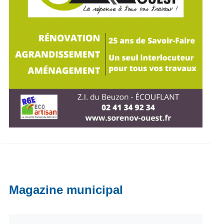
Magazine municipal