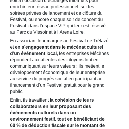
soit à l’occasion d’échanges informels pour
enrichir leur réseau professionnel, sur les
soirées privées de lancement et de clôture du
Festival, ou encore chaque soir de concert du
Festival, dans l’espace VIP qui leur est réservé
au Parc du Vissoir et à l’Arena Loire.
En associant leur marque au Festival de Trélazé
et
en s’engageant dans le mécénat culturel
d’un événement local,
les entreprises Mécènes
répondent aux attentes des citoyens tout en
communiquant sur leurs valeurs : ils mettent le
développement économique de leur entreprise
au service du progrès social en participant au
financement d’un Festival gratuit pour le grand
public.
Enfin, ils travaillent
la cohésion de leurs
collaborateurs en leur proposant des
événements culturels dans un
environnement festif, tout en bénéficiant de
60 % de déduction fiscale sur le montant de