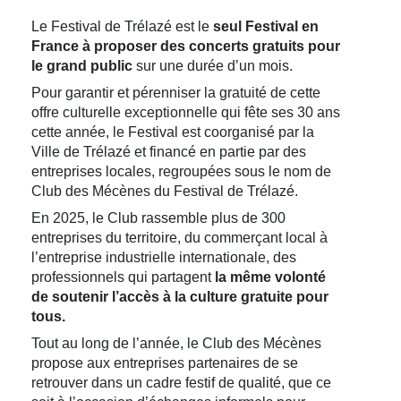
Le Festival de Trélazé est le
seul Festival en
France à proposer des concerts gratuits pour
le grand public
sur une durée d’un mois.
Pour garantir et pérenniser la gratuité de cette
offre culturelle exceptionnelle qui fête ses 30 ans
cette année, le Festival est coorganisé par la
Ville de Trélazé et financé en partie par des
entreprises locales, regroupées sous le nom de
Club des Mécènes du Festival de Trélazé.
En 2025, le Club rassemble plus de 300
entreprises du territoire, du commerçant local à
l’entreprise industrielle internationale, des
professionnels qui partagent
la même volonté
de soutenir l’accès à la culture gratuite pour
tous.
Tout au long de l’année, le Club des Mécènes
propose aux entreprises partenaires de se
retrouver dans un cadre festif de qualité, que ce