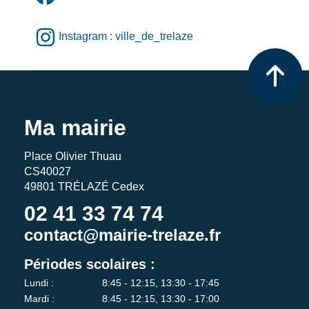
Instagram : ville_de_trelaze
Ma mairie
Place Olivier Thuau
CS40027
49801 TRÉLAZÉ Cedex
02 41 33 74 74
contact@mairie-trelaze.fr
Périodes scolaires :
Lundi :
8:45 - 12:15, 13:30 - 17:45
Mardi :
8:45 - 12:15, 13:30 - 17:00