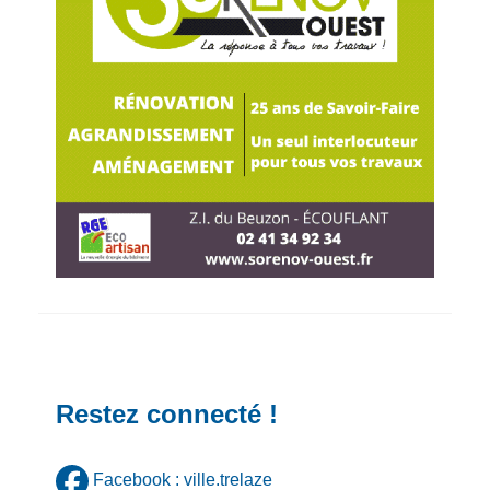
Restez connecté !
Facebook : ville.trelaze