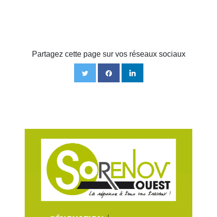
Partagez cette page sur vos réseaux sociaux