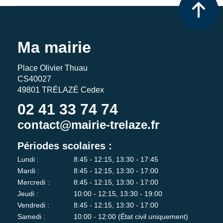
Ma mairie
Place Olivier Thuau
CS40027
49801 TRÉLAZÉ Cedex
02 41 33 74 74
contact@mairie-trelaze.fr
Périodes scolaires :
Lundi :
8:45 - 12:15, 13:30 - 17:45
Mardi :
8:45 - 12:15, 13:30 - 17:00
Mercredi :
8:45 - 12:15, 13:30 - 17:00
Jeudi :
10:00 - 12:15, 13:30 - 19:00
Vendredi :
8:45 - 12:15, 13:30 - 17:00
Samedi :
10:00 - 12:00 (État civil uniquement)