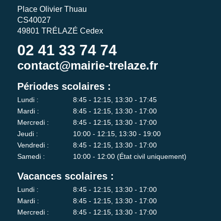
Place Olivier Thuau
CS40027
49801 TRÉLAZÉ Cedex
02 41 33 74 74
contact@mairie-trelaze.fr
Périodes scolaires :
Lundi :
8:45 - 12:15, 13:30 - 17:45
Mardi :
8:45 - 12:15, 13:30 - 17:00
Mercredi :
8:45 - 12:15, 13:30 - 17:00
Jeudi :
10:00 - 12:15, 13:30 - 19:00
Vendredi :
8:45 - 12:15, 13:30 - 17:00
Samedi :
10:00 - 12:00 (État civil uniquement)
Vacances scolaires :
Lundi :
8:45 - 12:15, 13:30 - 17:00
Mardi :
8:45 - 12:15, 13:30 - 17:00
Mercredi :
8:45 - 12:15, 13:30 - 17:00