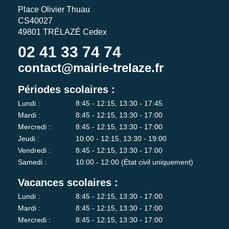
Place Olivier Thuau
CS40027
49801 TRÉLAZÉ Cedex
02 41 33 74 74
contact@mairie-trelaze.fr
Périodes scolaires :
Lundi :
8:45 - 12:15, 13:30 - 17:45
Mardi :
8:45 - 12:15, 13:30 - 17:00
Mercredi :
8:45 - 12:15, 13:30 - 17:00
Jeudi :
10:00 - 12:15, 13:30 - 19:00
Vendredi :
8:45 - 12:15, 13:30 - 17:00
Samedi :
10:00 - 12:00 (État civil uniquement)
Vacances scolaires :
Lundi :
8:45 - 12:15, 13:30 - 17:00
Mardi :
8:45 - 12:15, 13:30 - 17:00
Mercredi :
8:45 - 12:15, 13:30 - 17:00