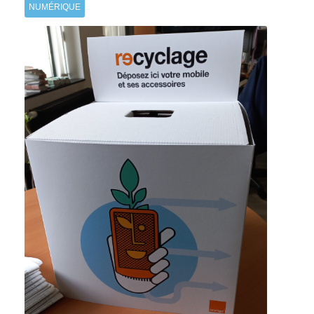
NUMÉRIQUE