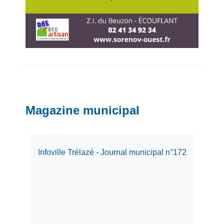
Magazine municipal
Infoville Trélazé - Journal municipal n°172