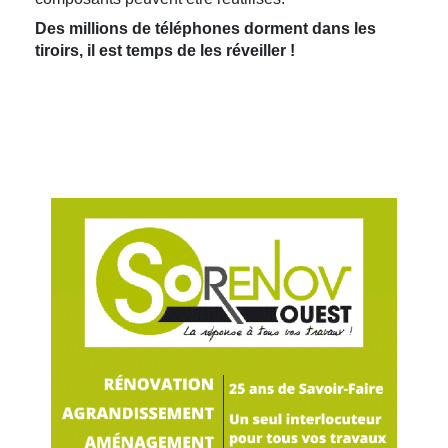
Des millions de téléphones dorment dans les
tiroirs, il est temps de les réveiller !