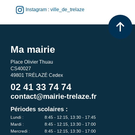
Instagram : ville_de_trelaze
Ma mairie
Place Olivier Thuau
CS40027
49801 TRÉLAZÉ Cedex
02 41 33 74 74
contact@mairie-trelaze.fr
Périodes scolaires :
Lundi :
8:45 - 12:15, 13:30 - 17:45
Mardi :
8:45 - 12:15, 13:30 - 17:00
Mercredi :
8:45 - 12:15, 13:30 - 17:00