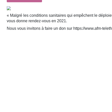
« Malgré les conditions sanitaires qui empêchent le déploieme
vous donne rendez-vous en 2021.
Nous vous invitons à faire un don sur https://www.afm-teletho