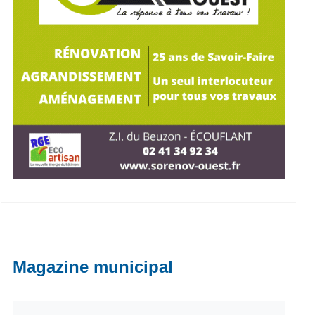
Magazine municipal