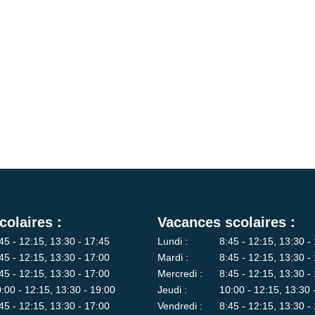
colaires :
Vacances scolaires :
45 - 12:15, 13:30 - 17:45
Lundi :
8:45 - 12:15, 13:30 -
45 - 12:15, 13:30 - 17:00
Mardi :
8:45 - 12:15, 13:30 -
45 - 12:15, 13:30 - 17:00
Mercredi :
8:45 - 12:15, 13:30 -
:00 - 12:15, 13:30 - 19:00
Jeudi :
10:00 - 12:15, 13:30 
45 - 12:15, 13:30 - 17:00
Vendredi :
8:45 - 12:15, 13:30 -