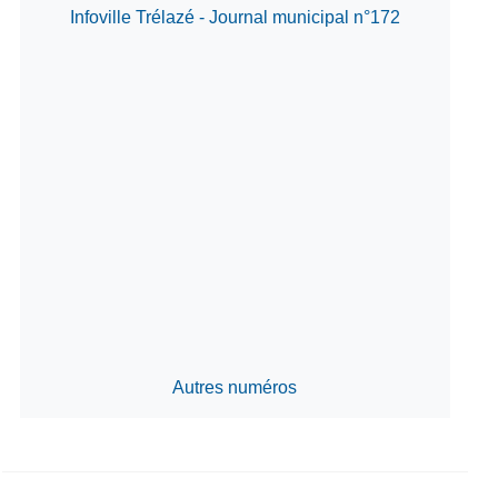
Infoville Trélazé - Journal municipal n°172
Autres numéros