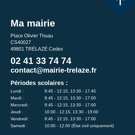
Ma mairie
Place Olivier Thuau
CS40027
49801 TRÉLAZÉ Cedex
02 41 33 74 74
contact@mairie-trelaze.fr
Périodes scolaires :
Lundi :
8:45 - 12:15, 13:30 - 17:45
Mardi :
8:45 - 12:15, 13:30 - 17:00
Mercredi :
8:45 - 12:15, 13:30 - 17:00
Jeudi :
10:00 - 12:15, 13:30 - 19:00
Vendredi :
8:45 - 12:15, 13:30 - 17:00
Samedi :
10:00 - 12:00 (État civil uniquement)