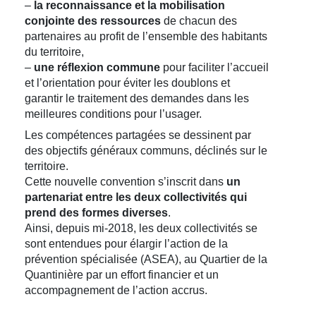
–
la reconnaissance et la mobilisation
conjointe des ressources
de chacun des
partenaires au profit de l’ensemble des habitants
du territoire,
–
une réflexion commune
pour faciliter l’accueil
et l’orientation pour éviter les doublons et
garantir le traitement des demandes dans les
meilleures conditions pour l’usager.
Les compétences partagées se dessinent par
des objectifs généraux communs, déclinés sur le
territoire.
Cette nouvelle convention s’inscrit dans
un
partenariat entre les deux collectivités qui
prend des formes diverses
.
Ainsi, depuis mi-2018, les deux collectivités se
sont entendues pour élargir l’action de la
prévention spécialisée (ASEA), au Quartier de la
Quantinière par un effort financier et un
accompagnement de l’action accrus.