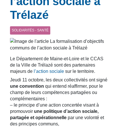
l’action sociale à
Trélazé
SOLIDARITÉS - SANTÉ
Le Département de Maine-et-Loire et le CCAS
de la Ville de Trélazé sont des partenaires
majeurs de
l’action sociale
sur le territoire.
Jeudi 11 octobre, les deux collectivités ont signé
une convention
qui entend réaffirmer, pour le
champ de leurs compétences partagées ou
complémentaires :
– le principe d’une action concertée visant à
promouvoir
une politique d’action sociale,
partagée et opérationnelle
par une volonté et
des principes communs,