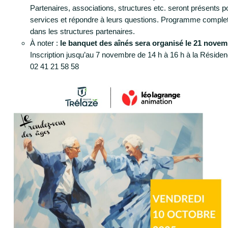
Partenaires, associations, structures etc. seront présents po
services et répondre à leurs questions. Programme complet à 
dans les structures partenaires.
À noter :
le banquet des aînés sera organisé le 21 novemb
Inscription jusqu’au 7 novembre de 14 h à 16 h à la Résiden
02 41 21 58 58