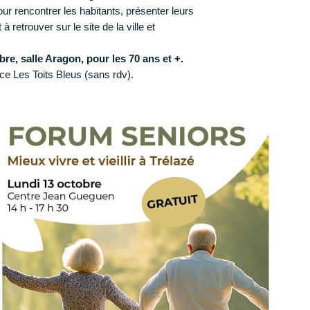
ur rencontrer les habitants, présenter leurs
retrouver sur le site de la ville et
re, salle Aragon, pour les 70 ans et +.
ce Les Toits Bleus (sans rdv).