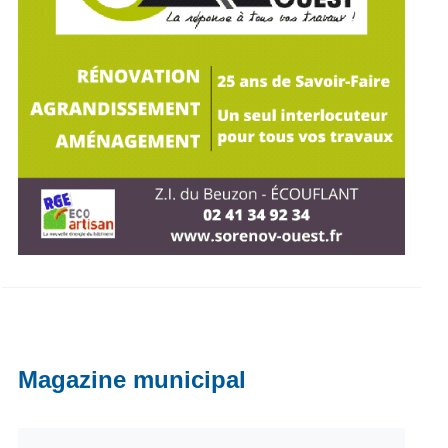
Magazine municipal