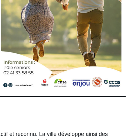
actif et reconnu. La ville développe ainsi des