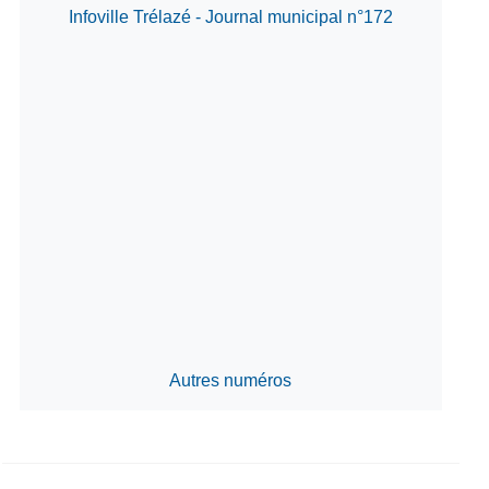
Infoville Trélazé - Journal municipal n°172
Autres numéros