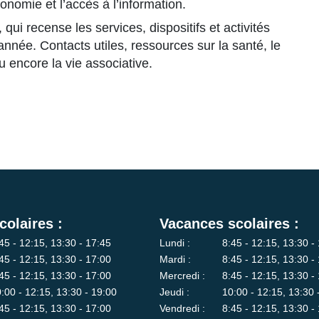
tonomie et l’accès à l’information.
qui recense les services, dispositifs et activités
année. Contacts utiles, ressources sur la santé, le
u encore la vie associative.
colaires :
Vacances scolaires :
45 - 12:15, 13:30 - 17:45
Lundi :
8:45 - 12:15, 13:30 -
45 - 12:15, 13:30 - 17:00
Mardi :
8:45 - 12:15, 13:30 -
45 - 12:15, 13:30 - 17:00
Mercredi :
8:45 - 12:15, 13:30 -
:00 - 12:15, 13:30 - 19:00
Jeudi :
10:00 - 12:15, 13:30 
45 - 12:15, 13:30 - 17:00
Vendredi :
8:45 - 12:15, 13:30 -