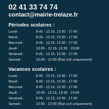
02 41 33 74 74
contact@mairie-trelaze.fr
Périodes scolaires :
Lundi :
8:45 - 12:15, 13:30 - 17:45
Mardi :
8:45 - 12:15, 13:30 - 17:00
Mercredi :
8:45 - 12:15, 13:30 - 17:00
Jeudi :
10:00 - 12:15, 13:30 - 19:00
Vendredi :
8:45 - 12:15, 13:30 - 17:00
Samedi :
10:00 - 12:00 (État civil uniquement)
Vacances scolaires :
Lundi :
8:45 - 12:15, 13:30 - 17:00
Mardi :
8:45 - 12:15, 13:30 - 17:00
Mercredi :
8:45 - 12:15, 13:30 - 17:00
Jeudi :
10:00 - 12:15, 13:30 - 19:00
Vendredi :
8:45 - 12:15, 13:30 - 17:00
Samedi :
10:00 - 12:00 (État civil uniquement)