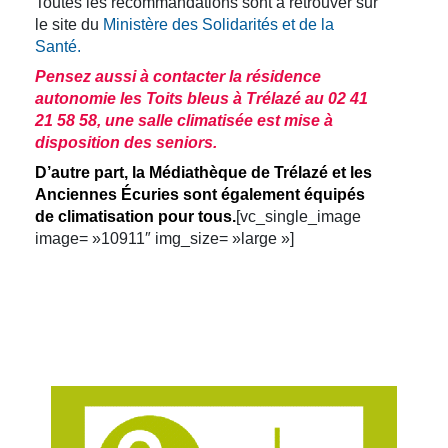
Toutes les recommandations sont à retrouver sur
le site du
Ministère des Solidarités et de la
Santé.
Pensez aussi à contacter la résidence
autonomie les Toits bleus à Trélazé au 02 41
21 58 58, une salle climatisée est mise à
disposition des seniors.
D’autre part, la Médiathèque de Trélazé et les
Anciennes Écuries sont également équipés
de climatisation pour tous.
[vc_single_image
image= »10911″ img_size= »large »]