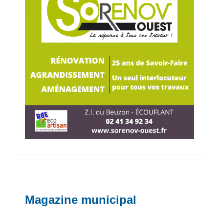
Magazine municipal