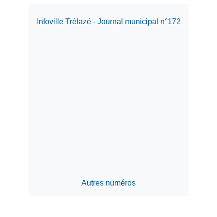
Infoville Trélazé - Journal municipal n°172
Autres numéros