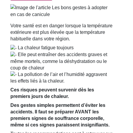
Votre santé est en danger lorsque la température
extérieure est plus élevée que la température
habituelle dans votre région.
La chaleur fatigue toujours
Elle peut entraîner des accidents graves et
même mortels, comme la déshydratation ou le
coup de chaleur
La pollution de l’air et l’humidité aggravent
les effets liés à la chaleur.
Ces risques peuvent survenir dès les
premiers jours de chaleur.
Des gestes simples permettent d’éviter les
accidents. Il faut se préparer AVANT les
premiers signes de souffrance corporelle,
même si ces signes paraissent insignifiants.